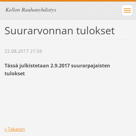
Kellon Rauhanyhdistys
Suurarvonnan tulokset
22.08.2017 21:56
Tässä julkistetaan 2.9.2017 suurarpajaisten
tulokset
« Takaisin